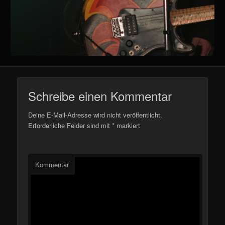
Schreibe einen Kommentar
Deine E-Mail-Adresse wird nicht veröffentlicht.
Erforderliche Felder sind mit
*
markiert
Kommentar