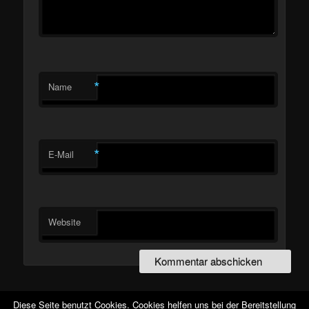
*
Name
*
E-Mail
Website
Diese Seite benutzt Cookies. Cookies helfen uns bei der Bereitstellung