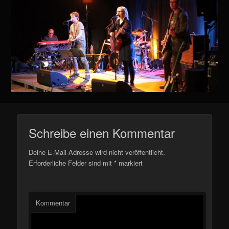
Schreibe einen Kommentar
Deine E-Mail-Adresse wird nicht veröffentlicht.
Erforderliche Felder sind mit
*
markiert
Kommentar