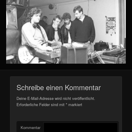
Schreibe einen Kommentar
Deine E-Mail-Adresse wird nicht veröffentlicht.
Erforderliche Felder sind mit
*
markiert
Kommentar