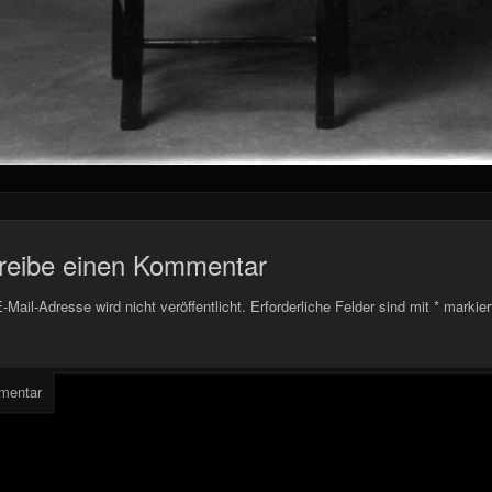
reibe einen Kommentar
-Mail-Adresse wird nicht veröffentlicht.
Erforderliche Felder sind mit
*
markier
mentar